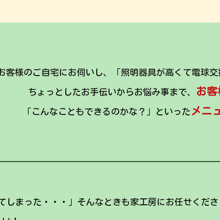
お客様のご自宅にお伺いし、「照明器具が高くて電球交
お客
ちょっとしたお手伝いからお悩み事まで、
メニ
「こんなこともできるのかな？」といった
てしまった・・・」そんなときも家工房にお任せくださ