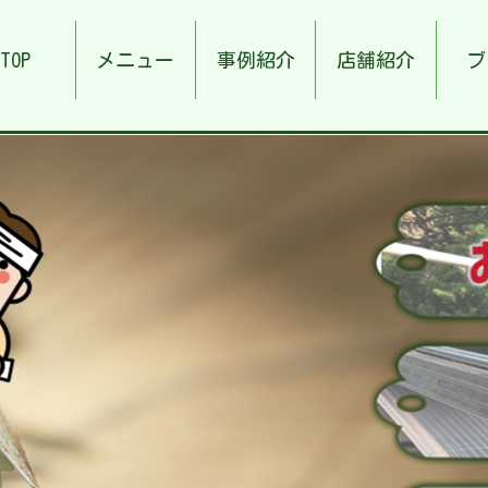
TOP
メニュー
事例紹介
店舗紹介
ブ