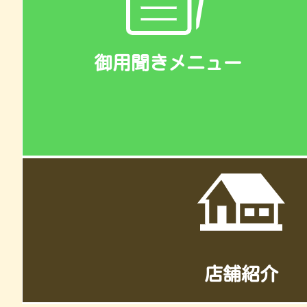
御用聞きメニュー
店舗紹介