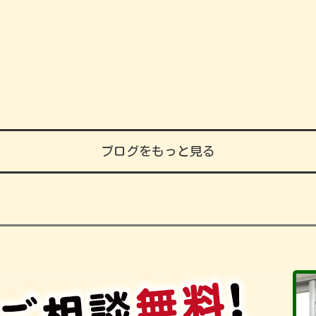
ブログをもっと見る