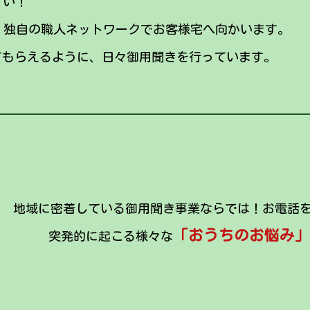
い！
、独自の職人ネットワークでお客様宅へ向かいます。
てもらえるように、日々御用聞きを行っています。
地域に密着している御用聞き事業ならでは！お電話
「おうちのお悩み」
突発的に起こる様々な