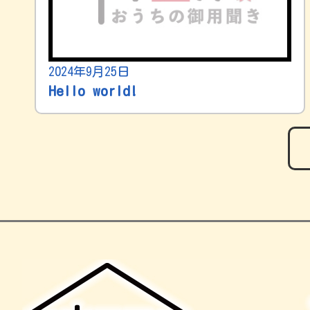
2024年9月25日
Hello world!