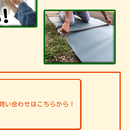
問い合わせはこちらから！