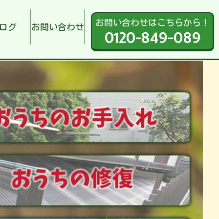
お問い合わせはこちらから！
ログ
お問い合わせ
0120-849-089