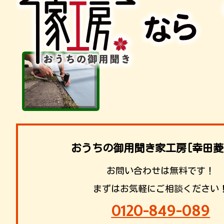
おうちの御用聞き家工房[幸田菱
お問い合わせは無料です！
まずはお気軽にご相談ください
0120-849-089