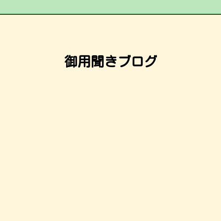
御用聞きブログ