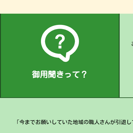
御用聞きって？
「今までお願いしていた地域の職人さんが引退し