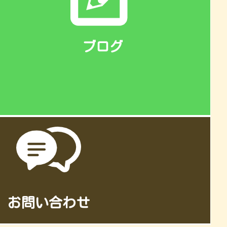
ブログ
お問い合わせ