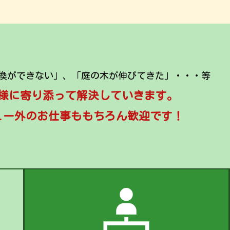
換ができない」、「庭の木が伸びてきた」・・・等
様に寄り添って解決していきます。
ュー外のお仕事ももちろん歓迎です！