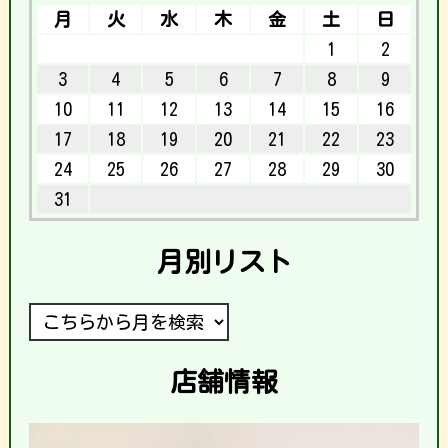
月
火
水
木
金
土
日
1
2
3
4
5
6
7
8
9
10
11
12
13
14
15
16
17
18
19
20
21
22
23
24
25
26
27
28
29
30
31
月別リスト
店舗情報