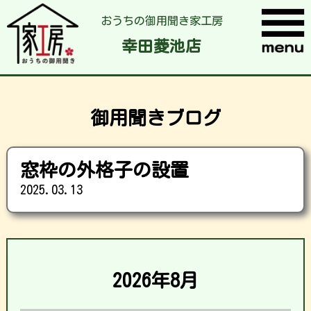
おうちの御用聞き家工房
幸田菱池店
御用聞きブログ
窓枠の外格子の設置
2025.03.13
2026年8月