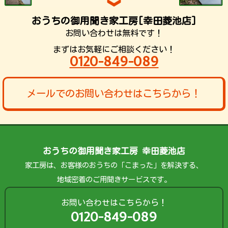
おうちの御用聞き家工房[幸田菱池店]
お問い合わせは無料です！
まずはお気軽にご相談ください！
0120-849-089
メールでのお問い合わせはこちらから！
おうちの御用聞き家工房 幸田菱池店
家工房は、お客様のおうちの「こまった」を解決する、
地域密着のご用聞きサービスです。
お問い合わせはこちらから！
0120-849-089